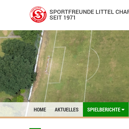
SPORTFREUNDE LITTEL CH
SEIT 1971
HOME
AKTUELLES
SPIELBERICHTE