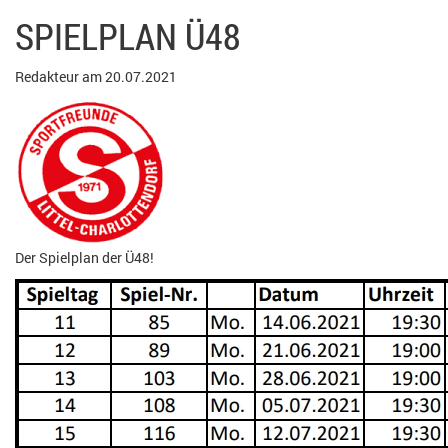
SPIELPLAN Ü48
Redakteur am 20.07.2021
Der Spielplan der Ü48!