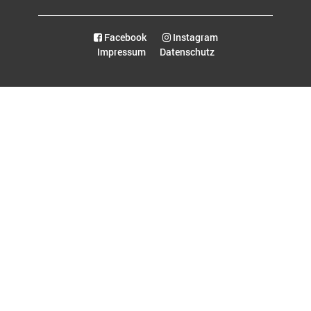
Facebook
Instagram
Impressum
Datenschutz