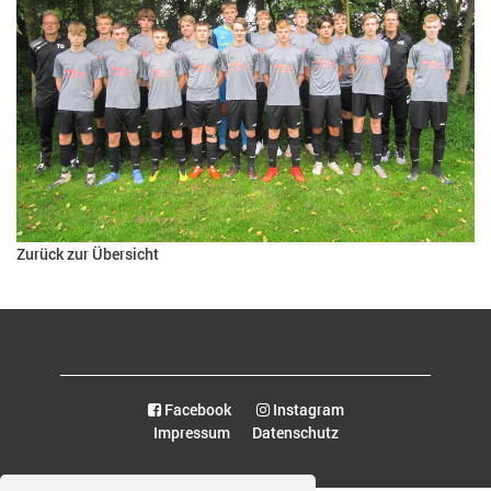
Zurück zur Übersicht
Facebook
Instagram
Impressum
Datenschutz