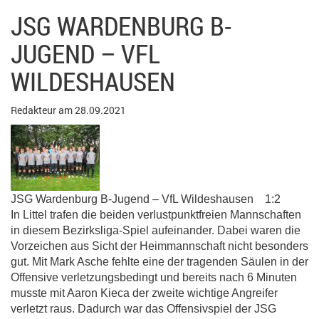
JSG WARDENBURG B-
JUGEND – VFL
WILDESHAUSEN
Redakteur am 28.09.2021
JSG Wardenburg B-Jugend – VfL Wildeshausen 1:2
In Littel trafen die beiden verlustpunktfreien Mannschaften
in diesem Bezirksliga-Spiel aufeinander. Dabei waren die
Vorzeichen aus Sicht der Heimmannschaft nicht besonders
gut. Mit Mark Asche fehlte eine der tragenden Säulen in der
Offensive verletzungsbedingt und bereits nach 6 Minuten
musste mit Aaron Kieca der zweite wichtige Angreifer
verletzt raus. Dadurch war das Offensivspiel der JSG