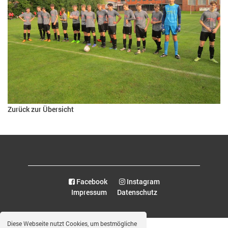
Zurück zur Übersicht
Facebook
Instagram
Impressum
Datenschutz
Diese Webseite nutzt Cookies, um bestmögliche