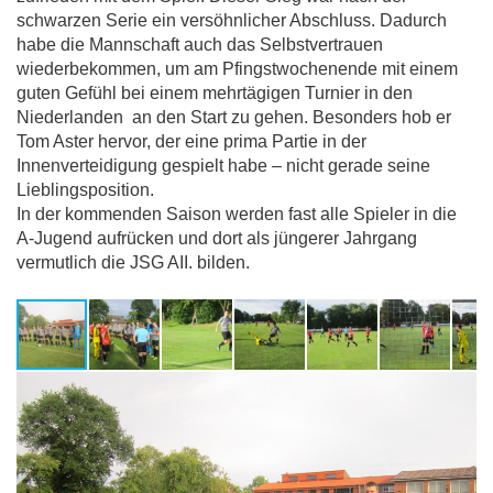
schwarzen Serie ein versöhnlicher Abschluss. Dadurch
habe die Mannschaft auch das Selbstvertrauen
wiederbekommen, um am Pfingstwochenende mit einem
guten Gefühl bei einem mehrtägigen Turnier in den
Niederlanden an den Start zu gehen. Besonders hob er
Tom Aster hervor, der eine prima Partie in der
Innenverteidigung gespielt habe – nicht gerade seine
Lieblingsposition.
In der kommenden Saison werden fast alle Spieler in die
A-Jugend aufrücken und dort als jüngerer Jahrgang
vermutlich die JSG AII. bilden.