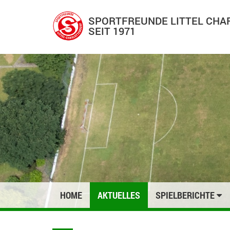
SPORTFREUNDE LITTEL CH
SEIT 1971
HOME
AKTUELLES
SPIELBERICHTE