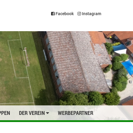
Facebook
Instagram
PPEN
DER VEREIN
WERBEPARTNER