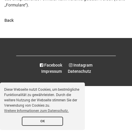
„Formulare“).
Back
Facebook
Instagram
Impressum
Datenschutz
Diese Webseite nutzt Cookies, um bestmögliche
Funktionalität zu gewährleisten. Durch die
weitere Nutzung der Webseite stimmen Sie der
Verwendung von Cookies zu.
Weitere Informationen zum Datenschutz.
OK