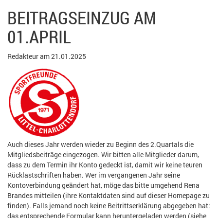
BEITRAGSEINZUG AM
01.APRIL
Redakteur am 21.01.2025
Auch dieses Jahr werden wieder zu Beginn des 2.Quartals die
Mitgliedsbeiträge eingezogen. Wir bitten alle Mitglieder darum,
dass zu dem Termin ihr Konto gedeckt ist, damit wir keine teuren
Rücklastschriften haben. Wer im vergangenen Jahr seine
Kontoverbindung geändert hat, möge das bitte umgehend Rena
Brandes mitteilen (ihre Kontaktdaten sind auf dieser Homepage zu
finden). Falls jemand noch keine Beitrittserklärung abgegeben hat:
das entsprechende Formular kann heruntergeladen werden (siehe