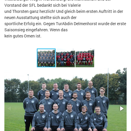
Vorstand der SFL bedankt sich bei Valerie
und Thorsten ganz herzlich! Und gleich beim ersten Auftritt in der
neuen Ausstattung stellte sich auch der
sportliche Erfolg ein. Gegen TurAbdin Delmenhorst wurde der erste
Saisonsieg eingefahren. Wenn das
kein gutes Omen ist.