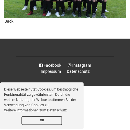
Back
Facebook
Instagram
Impressum
Datenschutz
Diese Webseite nutzt Cookies, um bestmögliche
Funktionalität zu gewährleisten. Durch die
weitere Nutzung der Webseite stimmen Sie der
Verwendung von Cookies zu.
Weitere Informationen zum Datenschutz.
OK