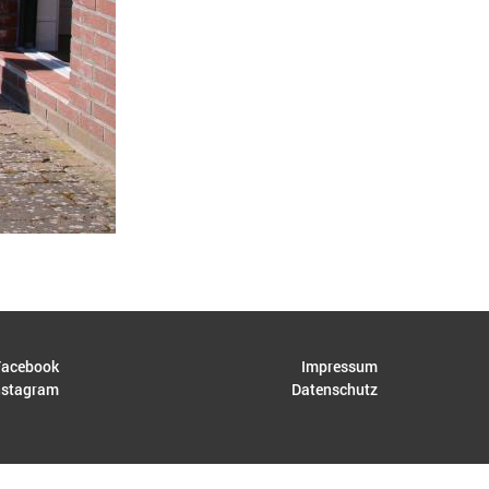
acebook
Impressum
nstagram
Datenschutz