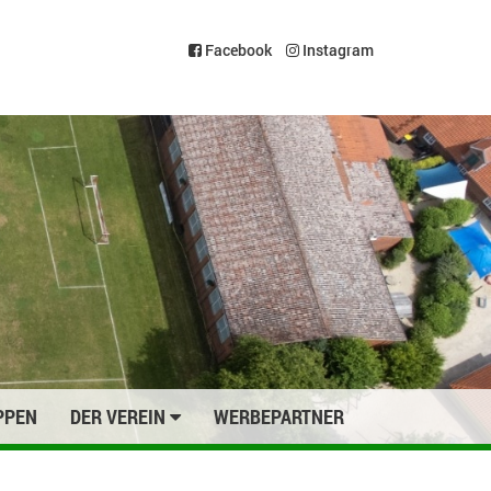
Facebook
Instagram
PPEN
DER VEREIN
WERBEPARTNER