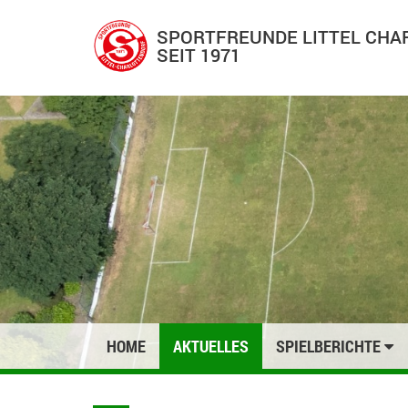
SPORTFREUNDE LITTEL CH
SEIT 1971
HOME
AKTUELLES
SPIELBERICHTE